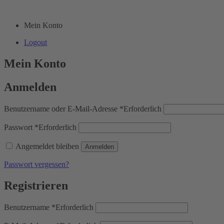
Mein Konto
Logout
Mein Konto
Anmelden
Benutzername oder E-Mail-Adresse
*
Erforderlich
Passwort
*
Erforderlich
Angemeldet bleiben
Anmelden
Passwort vergessen?
Registrieren
Benutzername
*
Erforderlich