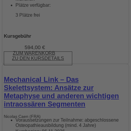
Plätze verfügbar:
3 Plätze frei
Kursgebühr
594,00
€
ZUM WARENKORB
ZU DEN KURSDETAILS
Mechanical Link – Das
Skelettsystem: Ansätze zur
Metaphyse und anderen wichtigen
intraossären Segmenten
Nicolas Caen (FRA)
Voraussetzungen zur Teilnahme: abgeschlossene
Osteopathieausbildung (mind. 4 Jahre)