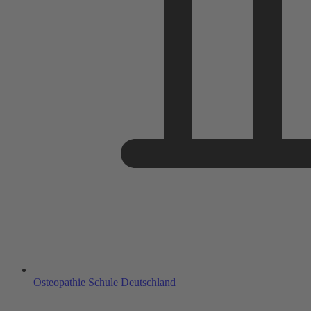
Osteopathie Schule Deutschland