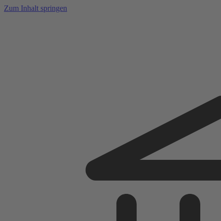
Zum Inhalt springen