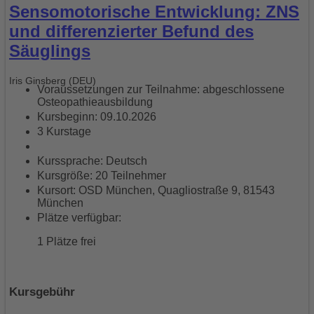
Sensomotorische Entwicklung: ZNS
und differenzierter Befund des
Säuglings
Iris Ginsberg (DEU)
Voraussetzungen zur Teilnahme: abgeschlossene
Osteopathieausbildung
Kursbeginn: 09.10.2026
3 Kurstage
Kurssprache: Deutsch
Kursgröße: 20 Teilnehmer
Kursort: OSD München, Quagliostraße 9, 81543
München
Plätze verfügbar:
1 Plätze frei
Kursgebühr