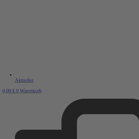
Aktuelles
0,00
€
0
Warenkorb