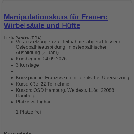
Manipulationskurs für Frauen:
Wirbelsäule und Hüfte
Lucia Pereira (FRA)
Voraussetzungen zur Teilnahme: abgeschlossene
Osteopathieausbildung, in osteopathischer
Ausbildung (3. Jahr)
Kursbeginn: 04.09.2026
3 Kurstage
Kurssprache: Französisch mit deutscher Übersetzung
Kursgröße: 22 Teilnehmer
Kursort: OSD Hamburg, Weidestr. 118c, 22083
Hamburg
Plätze verfügbar:
1 Plätze frei
Kursgebühr