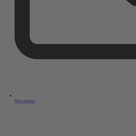
Newsletter