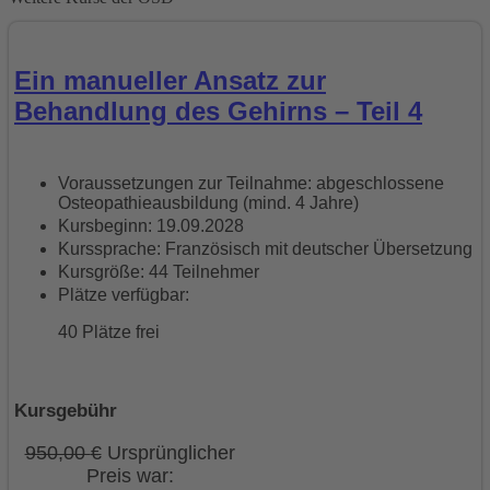
Ein manueller Ansatz zur
Behandlung des Gehirns – Teil 4
Voraussetzungen zur Teilnahme: abgeschlossene
Osteopathieausbildung (mind. 4 Jahre)
Kursbeginn: 19.09.2028
Kurssprache: Französisch mit deutscher Übersetzung
Kursgröße: 44 Teilnehmer
Plätze verfügbar:
40 Plätze frei
Kursgebühr
950,00
€
Ursprünglicher
Preis war: