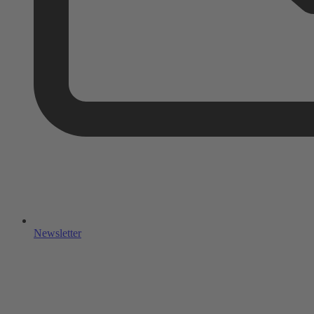
Newsletter