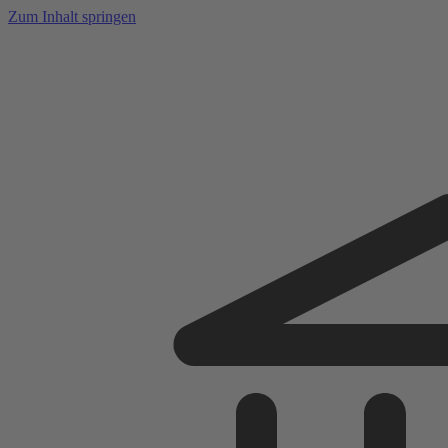
Zum Inhalt springen