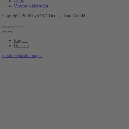
AGB
Vertrag widerrufen
Copyright 2026 by OSD Deutschland GmbH
English
Deutsch
Cookie-Einstellungen