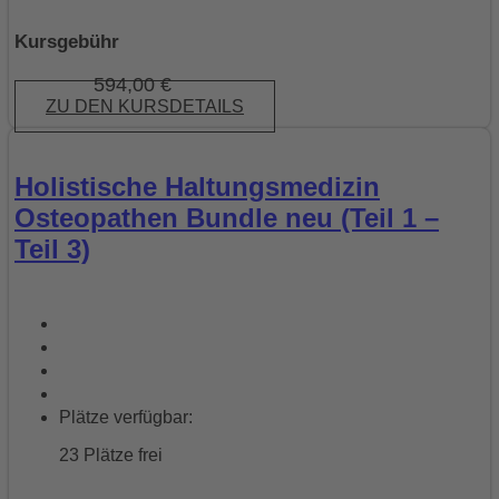
Kursgebühr
594,00
€
ZU DEN KURSDETAILS
Holistische Haltungsmedizin
Osteopathen Bundle neu (Teil 1 –
Teil 3)
Plätze verfügbar:
23 Plätze frei