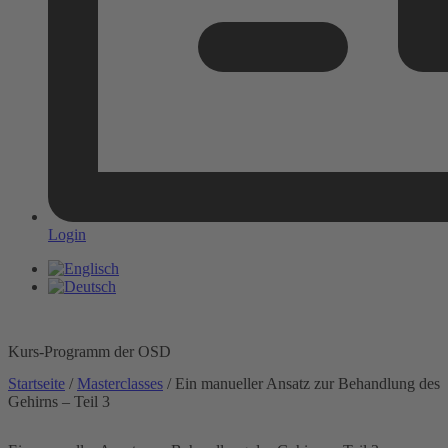
Login
Kurs-Programm der OSD
Startseite
/
Masterclasses
/ Ein manueller Ansatz zur Behandlung des
Gehirns – Teil 3