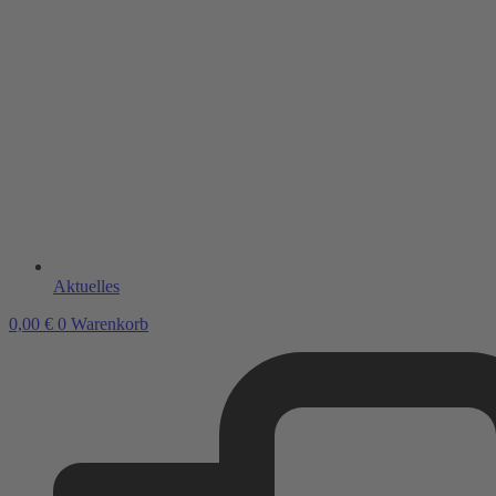
Aktuelles
0,00
€
0
Warenkorb