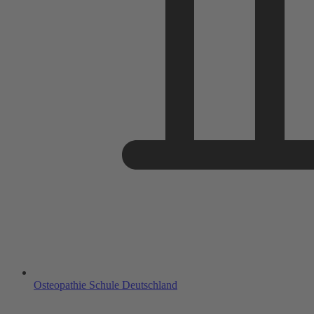
Osteopathie Schule Deutschland