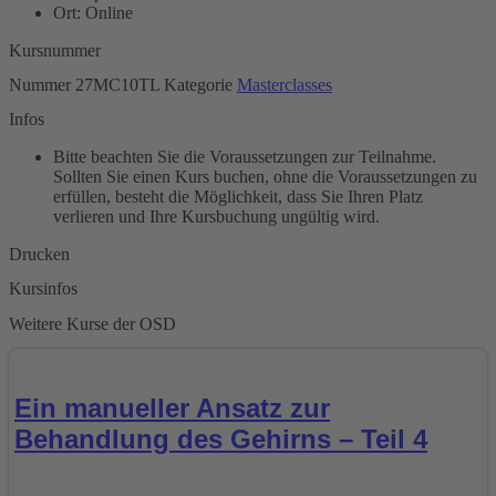
Ort: Online
Kursnummer
Nummer
27MC10TL
Kategorie
Masterclasses
Infos
Bitte beachten Sie die Voraussetzungen zur Teilnahme.
Sollten Sie einen Kurs buchen, ohne die Voraussetzungen zu
erfüllen, besteht die Möglichkeit, dass Sie Ihren Platz
verlieren und Ihre Kursbuchung ungültig wird.
Drucken
Kursinfos
Weitere Kurse der OSD
Ein manueller Ansatz zur
Behandlung des Gehirns – Teil 4