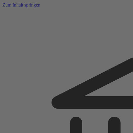
Zum Inhalt springen