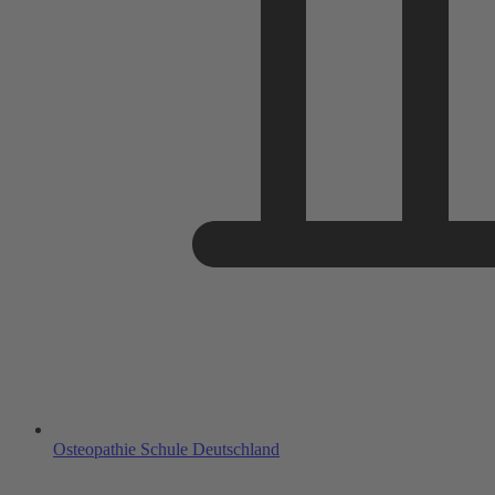
Osteopathie Schule Deutschland