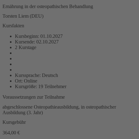
Ernährung in der osteopathischen Behandlung
Torsten Liem (DEU)
Kursfakten
Kursbeginn: 01.10.2027
Kursende: 02.10.2027
2 Kurstage
Kurssprache: Deutsch
Ort: Online
Kursgröße: 19 Teilnehmer
Voraussetzungen zur Teilnahme
abgeschlossene Osteopathieausbildung, in osteopathischer
Ausbildung (3. Jahr)
Kursgebühr
364,00
€