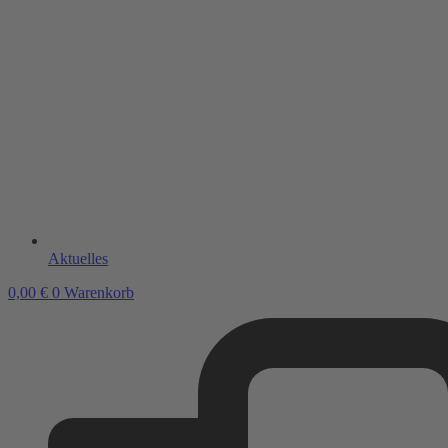
Aktuelles
0,00
€
0
Warenkorb