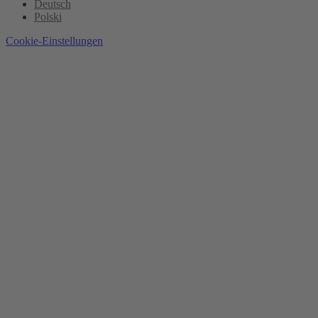
Deutsch
Polski
Cookie-Einstellungen