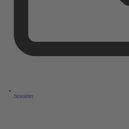
Newsletter