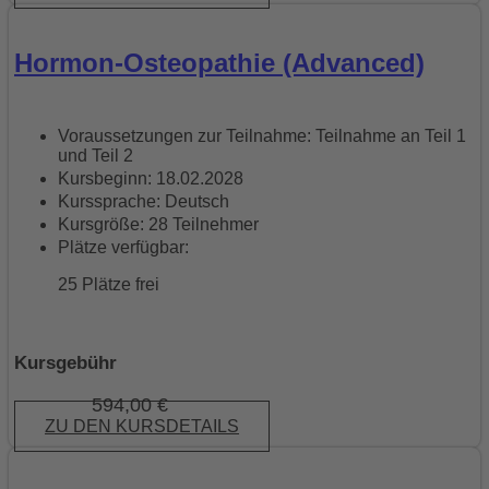
Hormon-Osteopathie (Advanced)
Voraussetzungen zur Teilnahme: Teilnahme an Teil 1
und Teil 2
Kursbeginn: 18.02.2028
Kurssprache: Deutsch
Kursgröße: 28 Teilnehmer
Plätze verfügbar:
25 Plätze frei
Kursgebühr
594,00
€
ZU DEN KURSDETAILS