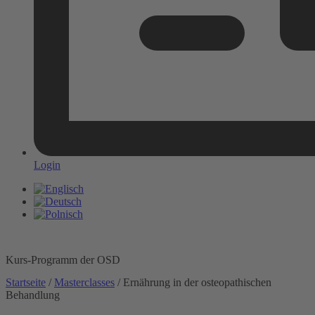
Login
Kurs-Programm der OSD
Startseite
/
Masterclasses
/ Ernährung in der osteopathischen
Behandlung