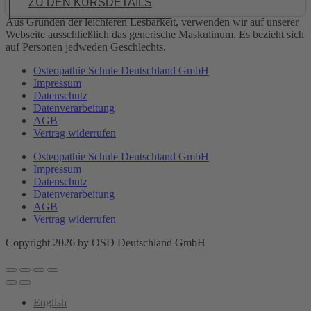
ZU DEN KURSDETAILS
Aus Gründen der leichteren Lesbarkeit, verwenden wir auf unserer
Webseite ausschließlich das generische Maskulinum. Es bezieht sich
auf Personen jedweden Geschlechts.
Osteopathie Schule Deutschland GmbH
Impressum
Datenschutz
Datenverarbeitung
AGB
Vertrag widerrufen
Osteopathie Schule Deutschland GmbH
Impressum
Datenschutz
Datenverarbeitung
AGB
Vertrag widerrufen
Copyright 2026 by OSD Deutschland GmbH
English