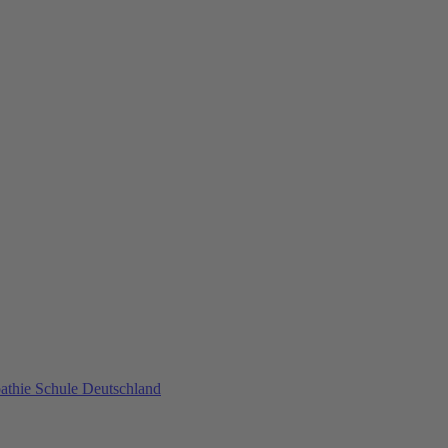
athie Schule Deutschland