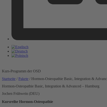
Kurs-Programm der OSD
Startseite
/
Pakete
/ Hormon-Osteopathie Basic, Integration & Advan
Hormon-Osteopathie Basic, Integration & Advanced – Hamburg
Jochen Frühwein (DEU)
Kursreihe Hormon-Osteopathie