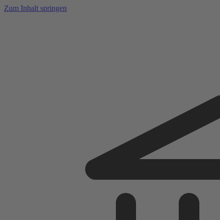
Zum Inhalt springen