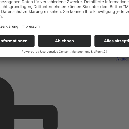
Aktuel