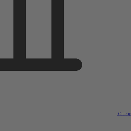
Osteop