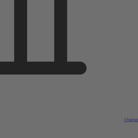
Osteop