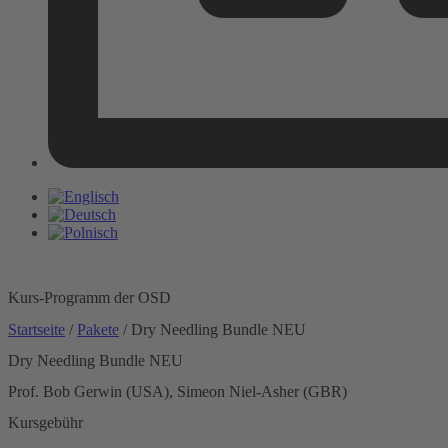
Kurs-Programm der OSD
Startseite
/
Pakete
/ Dry Needling Bundle NEU
Dry Needling Bundle NEU
Prof. Bob Gerwin (USA), Simeon Niel-Asher (GBR)
Kursgebühr