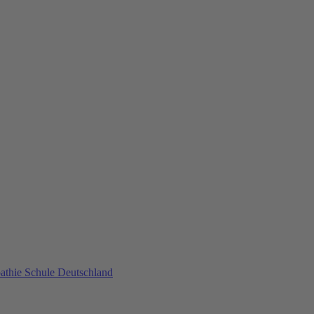
athie Schule Deutschland