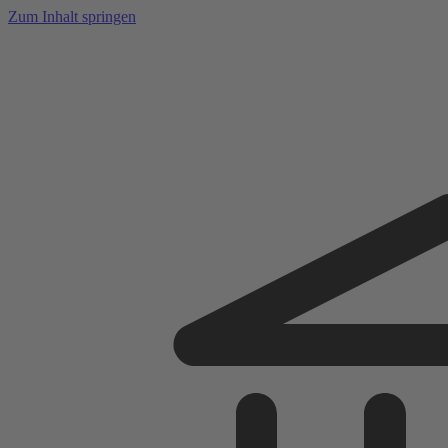
Zum Inhalt springen