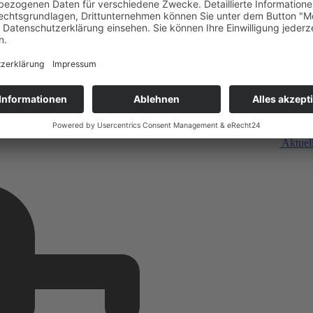
Aktuel