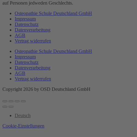
auf Personen jedweden Geschlechts.
Osteopathie Schule Deutschland GmbH
Impressum
Datenschutz
Datenverarbeitung
AGB
Vertrag widerrufen
Osteopathie Schule Deutschland GmbH
Impressum
Datenschutz
Datenverarbeitung
AGB
Vertrag widerrufen
Copyright 2026 by OSD Deutschland GmbH
Deutsch
Cookie-Einstellungen