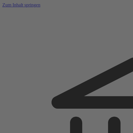
Zum Inhalt springen