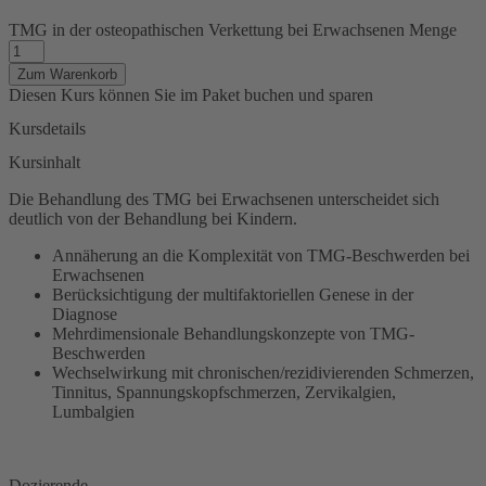
TMG in der osteopathischen Verkettung bei Erwachsenen Menge
Zum Warenkorb
Diesen Kurs können Sie im Paket buchen und sparen
Kursdetails
Kursinhalt
Die Behandlung des TMG bei Erwachsenen unterscheidet sich
deutlich von der Behandlung bei Kindern.
Annäherung an die Komplexität von TMG-Beschwerden bei
Erwachsenen
Berücksichtigung der multifaktoriellen Genese in der
Diagnose
Mehrdimensionale Behandlungskonzepte von TMG-
Beschwerden
Wechselwirkung mit chronischen/rezidivierenden Schmerzen,
Tinnitus, Spannungskopfschmerzen, Zervikalgien,
Lumbalgien
Dozierende