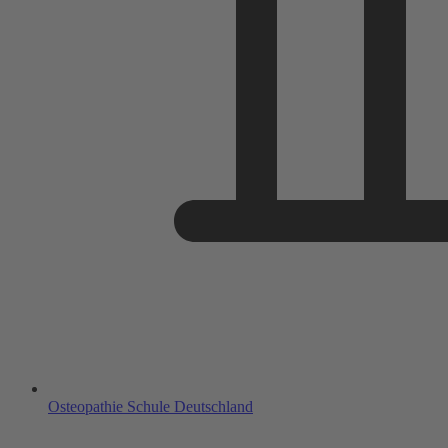
Osteopathie Schule Deutschland