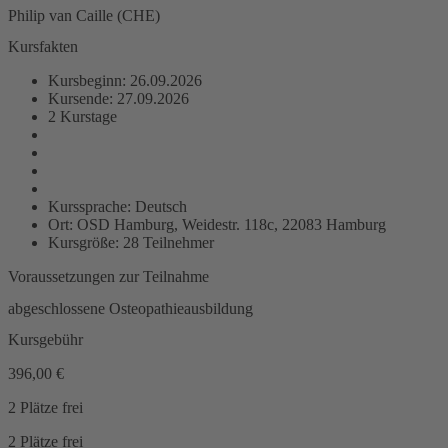
Philip van Caille (CHE)
Kursfakten
Kursbeginn: 26.09.2026
Kursende: 27.09.2026
2 Kurstage
Kurssprache: Deutsch
Ort: OSD Hamburg, Weidestr. 118c, 22083 Hamburg
Kursgröße: 28 Teilnehmer
Voraussetzungen zur Teilnahme
abgeschlossene Osteopathieausbildung
Kursgebühr
396,00
€
2 Plätze frei
2 Plätze frei