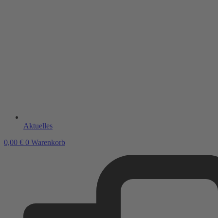
Aktuelles
0,00
€
0
Warenkorb