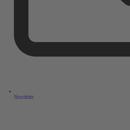
Newsletter