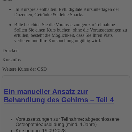
Im Kurspreis enthalten: Evtl. digitale Kursunterlagen der
Dozenten, Getränke & kleine Snacks.
Bitte beachten Sie die Voraussetzungen zur Teilnahme.
Sollten Sie einen Kurs buchen, ohne die Voraussetzungen zu
erfüllen, besteht die Möglichkeit, dass Sie Ihren Platz
verlieren und Ihre Kursbuchung ungültig wird.
Drucken
Kursinfos
Weitere Kurse der OSD
Ein manueller Ansatz zur
Behandlung des Gehirns – Teil 4
Voraussetzungen zur Teilnahme: abgeschlossene
Osteopathieausbildung (mind. 4 Jahre)
Kursbeginn: 19.09.2028