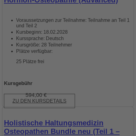
Voraussetzungen zur Teilnahme: Teilnahme an Teil 1
und Teil 2
Kursbeginn: 18.02.2028
Kurssprache: Deutsch
Kursgröße: 28 Teilnehmer
Plätze verfügbar:
25 Plätze frei
Kursgebühr
594,00
€
ZU DEN KURSDETAILS
Holistische Haltungsmedizin
Osteopathen Bundle neu (Teil 1 –