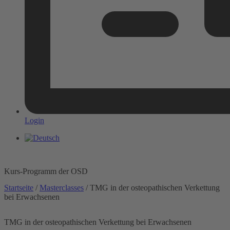
Login
Kurs-Programm der OSD
Startseite
/
Masterclasses
/ TMG in der osteopathischen Verkettung
bei Erwachsenen
TMG in der osteopathischen Verkettung bei Erwachsenen